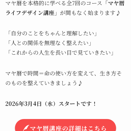
マヤ暦を本格的に学べる全7回のコース
「マヤ暦
ライフデザイン講座」
が間もなく始まります♪
「自分のことをちゃんと理解したい」
「人との関係を無理なく整えたい」
「これからの人生を長い目で見ていきたい」
マヤ暦で時間＝命の使い方を変えて、生き方そ
のものを整えていきましょう♪
2026年3月4日（水）スタートです！
マヤ暦講座の詳細はこちら