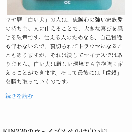
マヤ暦「白い犬」の人は、忠誠心の強い家族愛
の持ち主。人に仕えることで、大きな喜びを感
じる紋章です。仕える人のためなら、自己犠牲
も伴わないので、裏切られてトラウマになるこ
ともありますが、それは決してマイナスではあ
りません。白い犬は厳しい環境でも辛抱強く耐
えることができます。そして最後には「信頼」
を勝ち取っていくのです。
続きを読む
KIN230のウェイブスペルは白い風