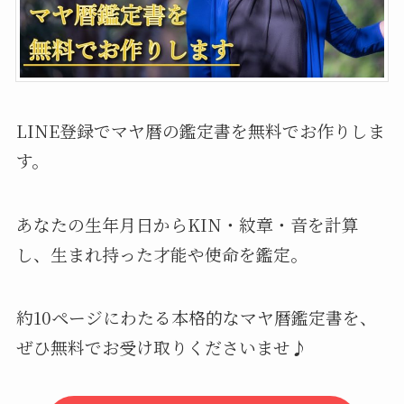
LINE登録でマヤ暦の鑑定書を無料でお作りしま
す。
あなたの生年月日からKIN・紋章・音を計算
し、生まれ持った才能や使命を鑑定。
約10ページにわたる本格的なマヤ暦鑑定書を、
ぜひ無料でお受け取りくださいませ♪