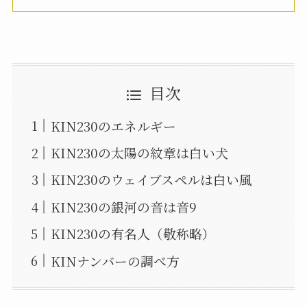
目次
KIN230のエネルギー
KIN230の太陽の紋章は白い犬
KIN230のウェイブスペルは白い風
KIN230の銀河の音は音9
KIN230の有名人（敬称略）
KINナンバーの調べ方