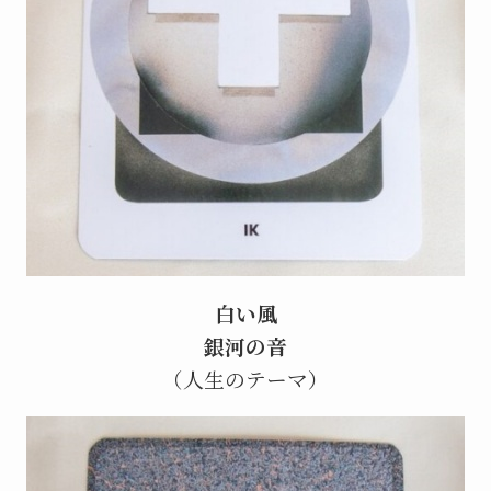
白い風
銀河の音
（人生のテーマ）