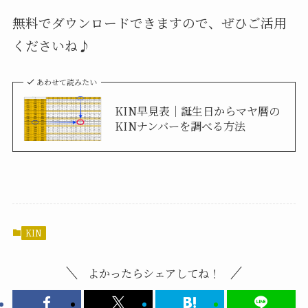
無料でダウンロードできますので、ぜひご活用
くださいね♪
あわせて読みたい
KIN早見表｜誕生日からマヤ暦の
KINナンバーを調べる方法
KIN
よかったらシェアしてね！