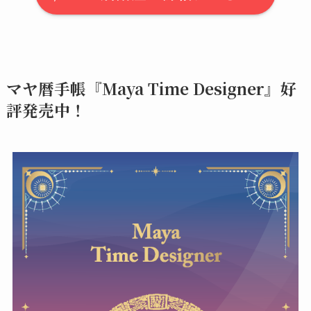
マヤ暦手帳『Maya Time Designer』好
評発売中！