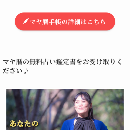
マヤ暦手帳の詳細はこちら
マヤ暦の無料占い鑑定書をお受け取りく
ださい♪