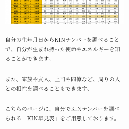
自分の生年月日からKINナンバーを調べること
で、自分が生まれ持った使命やエネルギーを知
ることができます。
また、家族や友人、上司や同僚など、周りの人
との相性を調べることもできます。
こちらのページに、自分でKINナンバーを調べ
られる「KIN早見表」をご用意しております。