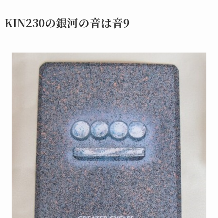
KIN230の銀河の音は音9