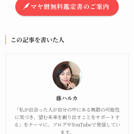
マヤ暦無料鑑定書のご案内
この記事を書いた人
藤ハルカ
「私が出会った人が自分の中にある無限の可能性
に気づき、望む未来を創り出すことをサポートす
る」をテーマに、ブログやYouTubeで発信してい
ます。