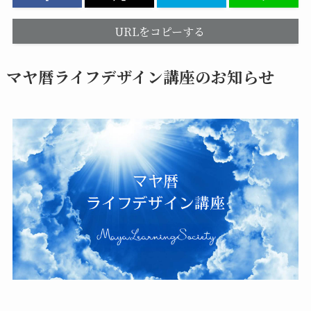
URLをコピーする
マヤ暦ライフデザイン講座のお知らせ