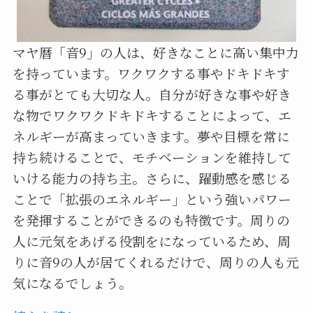
マヤ暦「音9」の人は、好きなことに高い集中力
を持っています。ワクワクする事やドキドキす
る事がとても大切な人。自分が好きな事や好き
な物でワクワクドキドキすることによって、エ
ネルギーが高まっていきます。夢や目標を常に
持ち続けることで、モチベーションを維持して
いける能力の持ち主。さらに、躍動感を感じる
ことで「拡張のエネルギー」という強いパワー
を発揮することができるのも特徴です。周りの
人に元気をあげる役割をになっているため、周
りに音9の人が居てくれるだけで、周りの人も元
気になるでしょう。