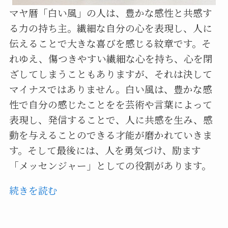
マヤ暦「白い風」の人は、豊かな感性と共感す
る力の持ち主。繊細な自分の心を表現し、人に
伝えることで大きな喜びを感じる紋章です。そ
れゆえ、傷つきやすい繊細な心を持ち、心を閉
ざしてしまうこともありますが、それは決して
マイナスではありません。白い風は、豊かな感
性で自分の感じたことをを芸術や言葉によって
表現し、発信することで、人に共感を生み、感
動を与えることのできる才能が磨かれていきま
す。そして最後には、人を勇気づけ、励ます
「メッセンジャー」としての役割があります。
続きを読む