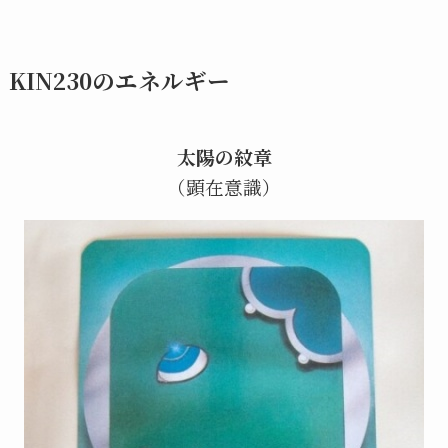
KIN230のエネルギー
太陽の紋章
（顕在意識）