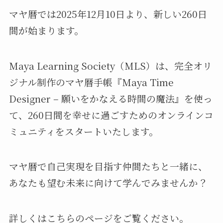
マヤ暦では2025年12月10日より、新しい260日
間が始まります。
Maya Learning Society（MLS）は、完全オリ
ジナル制作のマヤ暦手帳『Maya Time
Designer – 願いをかなえる時間の魔法』を使っ
て、260日間を幸せに過ごすためのオンラインコ
ミュニティをスタートいたします。
マヤ暦で自己実現を目指す仲間たちと一緒に、
あなたも望む未来に向けて学んでみませんか？
詳しくはこちらのページをご覧ください。