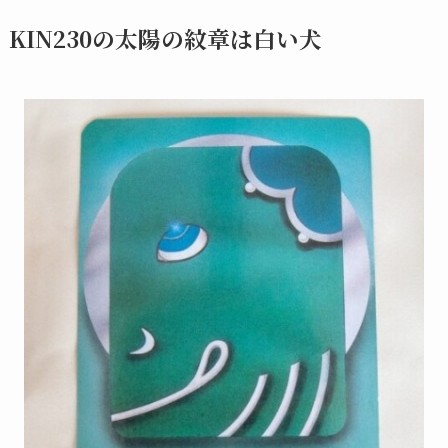
KIN230の太陽の紋章は白い犬