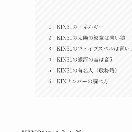
KIN31のエネルギー
KIN31の太陽の紋章は青い猿
KIN31のウェイブスペルは青い
KIN31の銀河の音は音5
KIN31の有名人（敬称略）
KINナンバーの調べ方