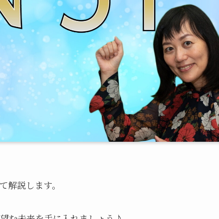
いて解説します。
望む未来を手に入れましょう♪