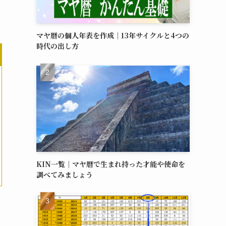
マヤ暦の個人年表を作成｜13年サイクルと4つの
時代の出し方
KIN一覧｜マヤ暦で生まれ持った才能や使命を
調べてみましょう