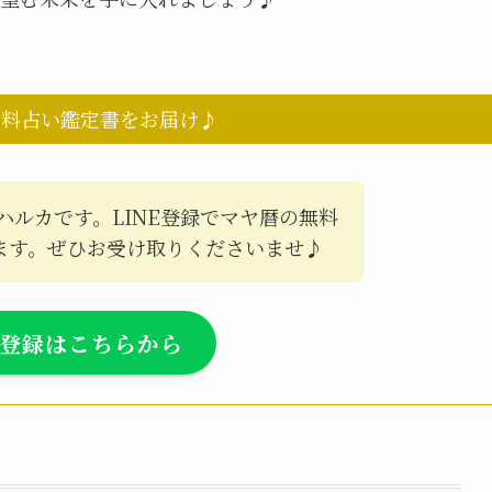
無料占い鑑定書をお届け♪
ハルカです。LINE登録でマヤ暦の無料
ます。ぜひお受け取りくださいませ♪
E登録はこちらから