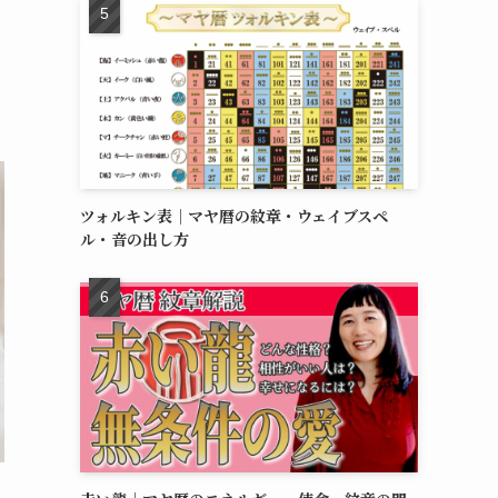
ツォルキン表｜マヤ暦の紋章・ウェイブスペ
ル・音の出し方