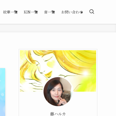
紋章一覧
KIN一覧
音一覧
お問い合わせ
藤ハルカ