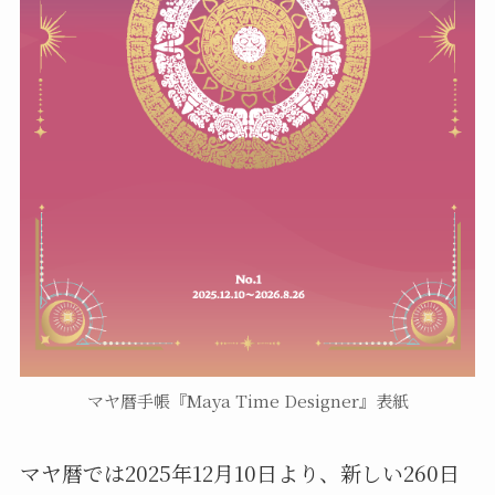
マヤ暦手帳『Maya Time Designer』表紙
マヤ暦では2025年12月10日より、新しい260日