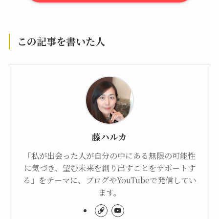
この記事を書いた人
藤ハルカ
「私が出会った人が自分の中にある無限の可能性
に気づき、望む未来を創り出すことをサポートす
る」をテーマに、ブログやYouTubeで発信してい
ます。