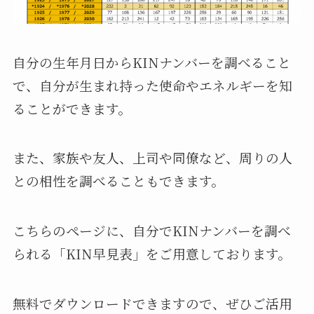
自分の生年月日からKINナンバーを調べること
で、自分が生まれ持った使命やエネルギーを知
ることができます。
また、家族や友人、上司や同僚など、周りの人
との相性を調べることもできます。
こちらのページに、自分でKINナンバーを調べ
られる「KIN早見表」をご用意しております。
無料でダウンロードできますので、ぜひご活用