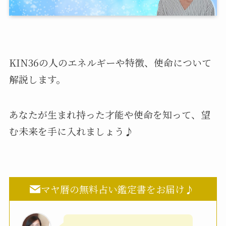
KIN36の人のエネルギーや特徴、使命について
解説します。
あなたが生まれ持った才能や使命を知って、望
む未来を手に入れましょう♪
マヤ暦の無料占い鑑定書をお届け♪