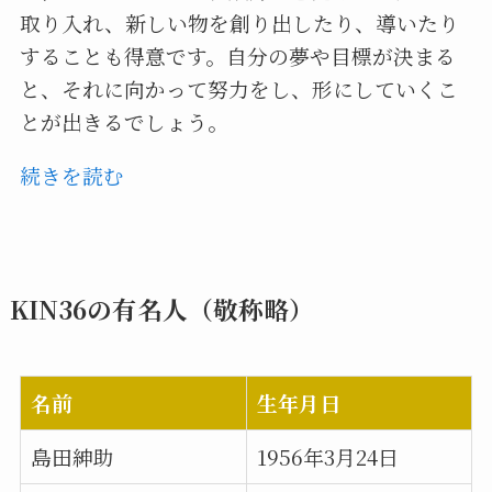
取り入れ、新しい物を創り出したり、導いたり
することも得意です。自分の夢や目標が決まる
と、それに向かって努力をし、形にしていくこ
とが出きるでしょう。
続きを読む
KIN36の有名人（敬称略）
名前
生年月日
島田紳助
1956年3月24日