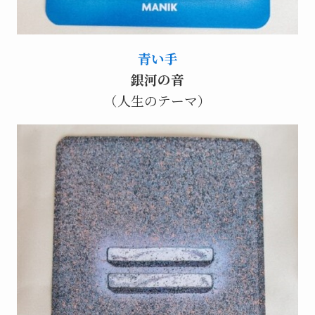
青い手
銀河の音
（人生のテーマ）