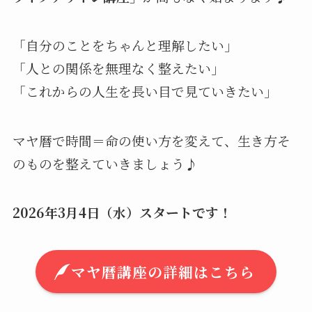
「自分のことをちゃんと理解したい」
「人との関係を無理なく整えたい」
「これからの人生を長い目で見ていきたい」
マヤ暦で時間＝命の使い方を変えて、生き方そ
のものを整えていきましょう♪
2026年3月4日（水）スタートです！
マヤ暦講座の詳細はこちら