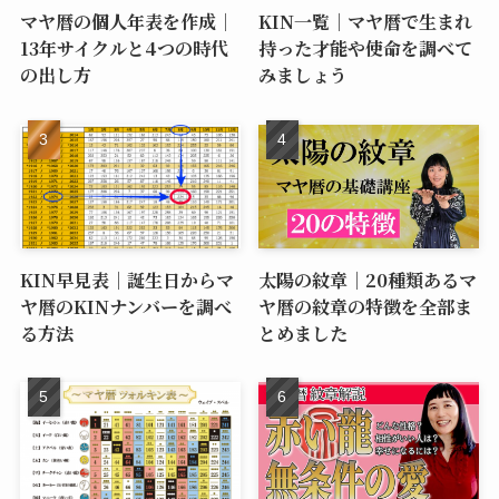
マヤ暦の個人年表を作成｜
KIN一覧｜マヤ暦で生まれ
13年サイクルと4つの時代
持った才能や使命を調べて
の出し方
みましょう
KIN早見表｜誕生日からマ
太陽の紋章｜20種類あるマ
ヤ暦のKINナンバーを調べ
ヤ暦の紋章の特徴を全部ま
る方法
とめました