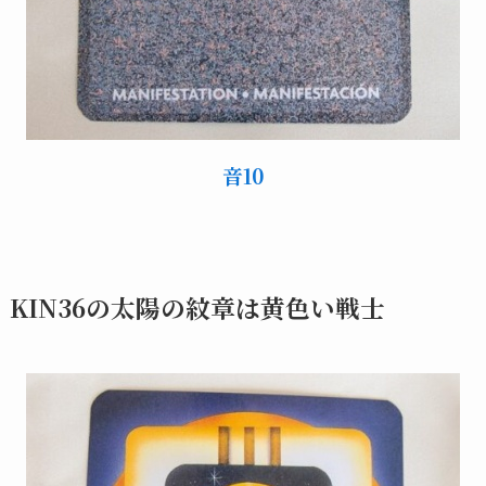
音10
KIN36の太陽の紋章は黄色い戦士