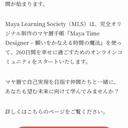
間が始まります。
Maya Learning Society（MLS）は、完全オリ
ジナル制作のマヤ暦手帳『Maya Time
Designer – 願いをかなえる時間の魔法』を使っ
て、260日間を幸せに過ごすためのオンラインコ
ミュニティをスタートいたします。
マヤ暦で自己実現を目指す仲間たちと一緒に、
あなたも望む未来に向けて学んでみませんか？
詳しくはこちらのページをご覧ください。