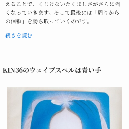
えることで、くじけないたくましさがさらに強
くなっていきます。そして最後には「周りから
の信頼」を勝ち取っていくのです。
続きを読む
KIN36のウェイブスペルは青い手