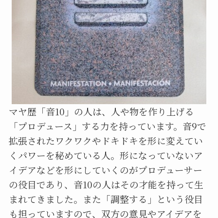
マヤ歴「音10」の人は、人や物を作り上げる
「プロデュース」する力を持っています。音9で
拡張されたワクワクやドキドキを形に変えてい
くパワーを秘めている人。形になっていないア
イデアなどを形にしていくのがプロデューサー
の役目であり、音10の人はその才能を持って生
まれてきました。また「調整する」という役目
も担っていますので、双方の意見やアイデアを