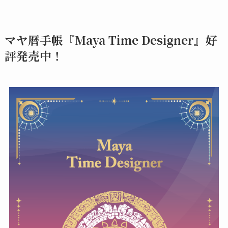
マヤ暦手帳『Maya Time Designer』好
評発売中！