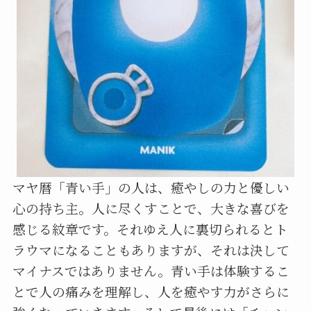
マヤ暦「青い手」の人は、癒やしの力と優しい
心の持ち主。人に尽くすことで、大きな喜びを
感じる紋章です。それゆえ人に裏切られるとト
ラウマになることもありますが、それは決して
マイナスではありません。青い手は体験するこ
とで人の痛みを理解し、人を癒やす力がさらに