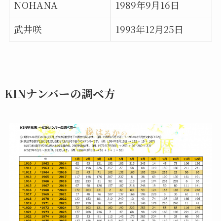
NOHANA
1989年9月16日
武井咲
1993年12月25日
KINナンバーの調べ方