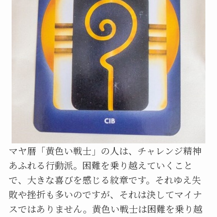
マヤ暦「黄色い戦士」の人は、チャレンジ精神
あふれる行動派。困難を乗り越えていくこと
で、大きな喜びを感じる紋章です。それゆえ失
敗や挫折も多いのですが、それは決してマイナ
スではありません。黄色い戦士は困難を乗り越