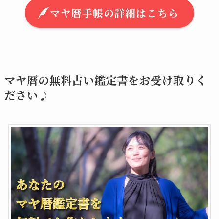
マヤ暦手帳の詳細はこちら
マヤ暦の無料占い鑑定書をお受け取りく
ださい♪