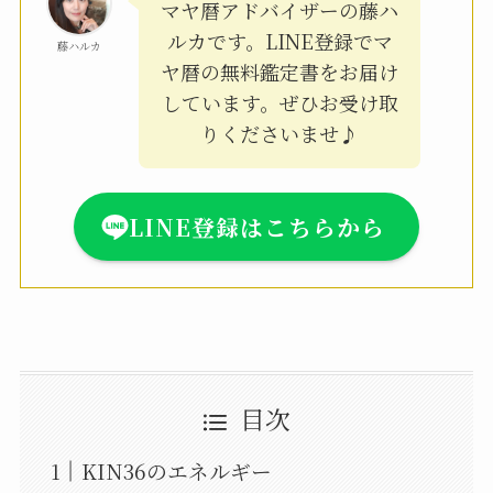
マヤ暦アドバイザーの藤ハ
ルカです。LINE登録でマ
藤ハルカ
ヤ暦の無料鑑定書をお届け
しています。ぜひお受け取
りくださいませ♪
LINE登録はこちらから
目次
KIN36のエネルギー