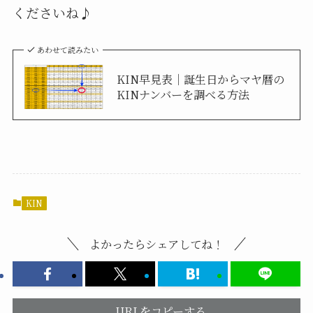
くださいね♪
あわせて読みたい
KIN早見表｜誕生日からマヤ暦の
KINナンバーを調べる方法
KIN
よかったらシェアしてね！
URLをコピーする