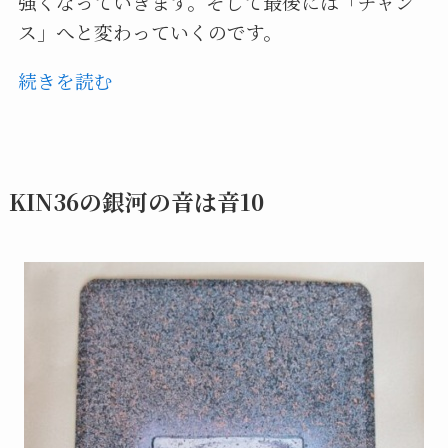
強くなっていきます。そして最後には「チャン
ス」へと変わっていくのです。
続きを読む
KIN36の銀河の音は音10