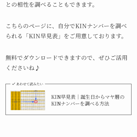
との相性を調べることもできます。
こちらのページに、自分でKINナンバーを調べ
られる「KIN早見表」をご用意しております。
無料でダウンロードできますので、ぜひご活用
くださいね♪
あわせて読みたい
KIN早見表｜誕生日からマヤ暦の
KINナンバーを調べる方法