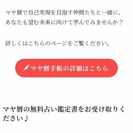
マヤ暦で自己実現を目指す仲間たちと一緒に、
あなたも望む未来に向けて学んでみませんか？
詳しくはこちらのページをご覧ください。
マヤ暦手帳の詳細はこちら
マヤ暦の無料占い鑑定書をお受け取りく
ださい♪