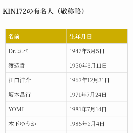
KIN172の有名人（敬称略）
名前
生年月日
Dr.コパ
1947年5月5日
渡辺哲
1950年3月11日
江口洋介
1967年12月31日
坂本昌行
1971年7月24日
YOMI
1981年7月14日
木下ゆうか
1985年2月4日