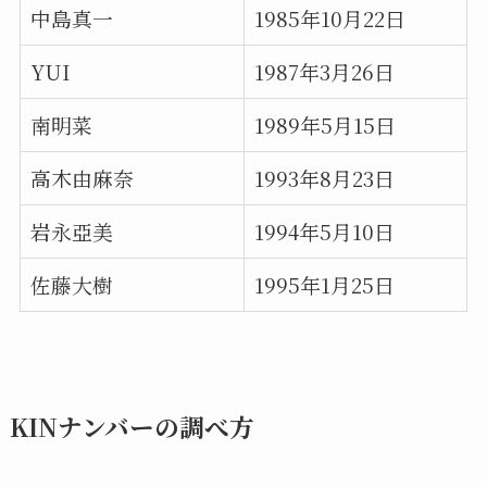
中島真一
1985年10月22日
YUI
1987年3月26日
南明菜
1989年5月15日
高木由麻奈
1993年8月23日
岩永亞美
1994年5月10日
佐藤大樹
1995年1月25日
KINナンバーの調べ方