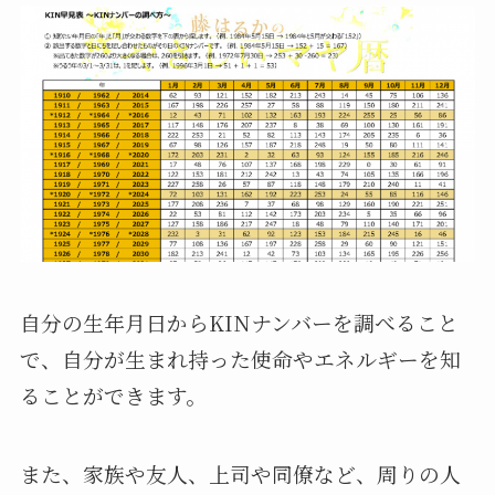
自分の生年月日からKINナンバーを調べること
で、自分が生まれ持った使命やエネルギーを知
ることができます。
また、家族や友人、上司や同僚など、周りの人