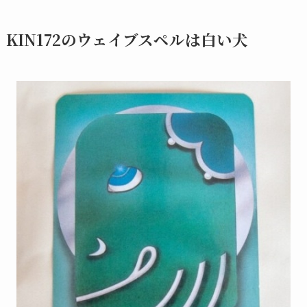
KIN172のウェイブスペルは白い犬