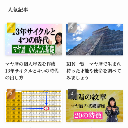
人気記事
マヤ暦の個人年表を作成｜
KIN一覧｜マヤ暦で生まれ
13年サイクルと4つの時代
持った才能や使命を調べて
の出し方
みましょう