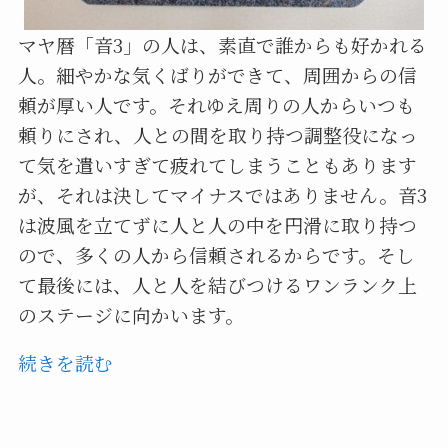
マヤ暦「音3」の人は、素直で誰からも好かれる
人。細やかな気くばりができて、周囲からの信
頼が厚い人です。それゆえ周りの人からいつも
頼りにされ、人との間を取り持つ調整役になっ
て気を遣いすぎて疲れてしまうこともあります
が、それは決してマイナスではありません。音3
は波風を立てずに人と人の中を円滑に取り持つ
ので、多くの人から信頼されるからです。そし
て最後には、人と人を結びつけるワンランク上
のステージに向かいます。
続きを読む