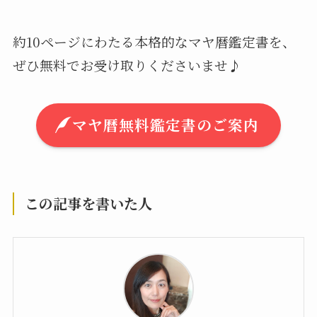
約10ページにわたる本格的なマヤ暦鑑定書を、
ぜひ無料でお受け取りくださいませ♪
マヤ暦無料鑑定書のご案内
この記事を書いた人