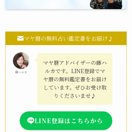
マヤ暦の無料占い鑑定書をお届け♪
マヤ暦アドバイザーの藤ハ
ルカです。LINE登録でマ
藤ハルカ
ヤ暦の無料鑑定書をお届け
しています。ぜひお受け取
りくださいませ♪
LINE登録はこちらから