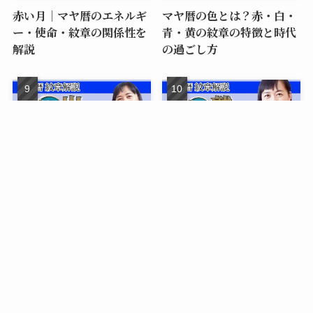
赤い月｜マヤ暦のエネルギ
マヤ暦の色とは？赤・白・
ー・使命・紋章の関係性を
青・黄の紋章の特徴と時代
解説
の過ごし方
青い嵐｜マヤ暦のエネルギ
青い鷲｜マヤ暦のエネルギ
ー・使命・紋章の関係性を
ー・使命・紋章の関係性を
解説
解説