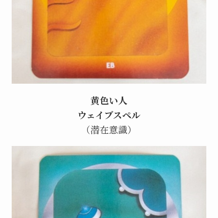
黄色い人
ウェイブスペル
（潜在意識）