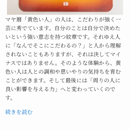
マヤ暦「黄色い人」の人は、こだわりが強く一
芸に秀でています。自分のことは自分で決めた
いという強い意志を持つ紋章です。それゆえ人
に「なんでそこにこだわるの？」と人から理解
されないこともありますが、それは決してマイ
ナスではありません。そのような体験から、黄
色い人は人との調和や思いやりの気持ちを育む
ことができます。そして最後には「周りの人に
良い影響を与える力」へと変わっていくので
す。
続きを読む