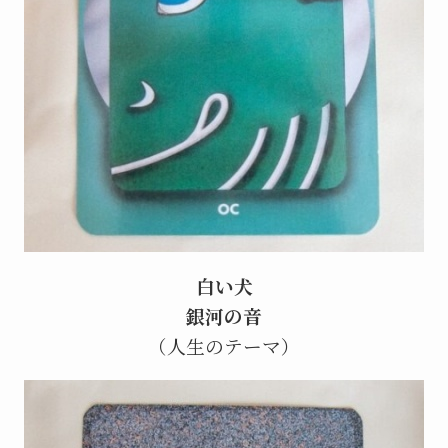
白い犬
銀河の音
（人生のテーマ）