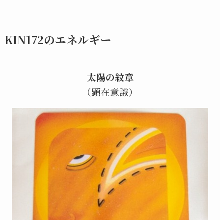
KIN172のエネルギー
太陽の紋章
（顕在意識）