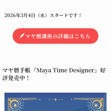
2026年3月4日（水）スタートです！
マヤ暦講座の詳細はこちら
マヤ暦手帳『Maya Time Designer』好
評発売中！