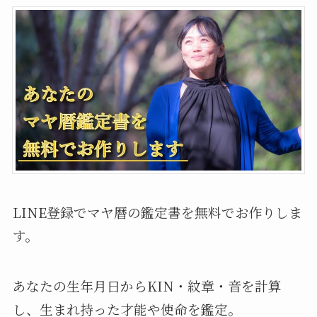
LINE登録でマヤ暦の鑑定書を無料でお作りしま
す。
あなたの生年月日からKIN・紋章・音を計算
し、生まれ持った才能や使命を鑑定。