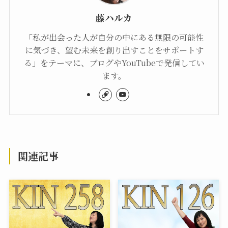
藤ハルカ
「私が出会った人が自分の中にある無限の可能性
に気づき、望む未来を創り出すことをサポートす
る」をテーマに、ブログやYouTubeで発信してい
ます。
関連記事