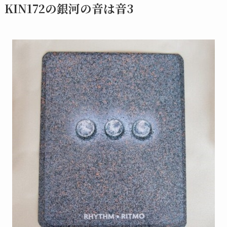
KIN172の銀河の音は音3