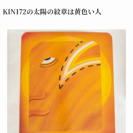
KIN172の太陽の紋章は黄色い人