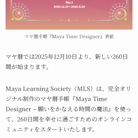
マヤ暦手帳『Maya Time Designer』表紙
マヤ暦では2025年12月10日より、新しい260日
間が始まります。
Maya Learning Society（MLS）は、完全オリ
ジナル制作のマヤ暦手帳『Maya Time
Designer – 願いをかなえる時間の魔法』を使っ
て、260日間を幸せに過ごすためのオンラインコ
ミュニティをスタートいたします。