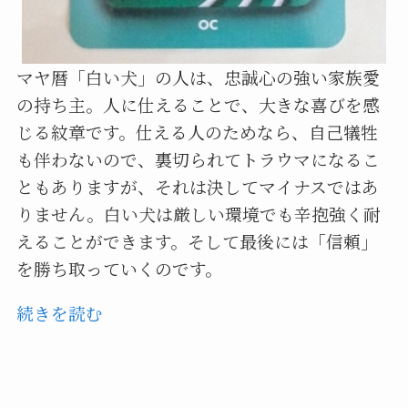
マヤ暦「白い犬」の人は、忠誠心の強い家族愛
の持ち主。人に仕えることで、大きな喜びを感
じる紋章です。仕える人のためなら、自己犠牲
も伴わないので、裏切られてトラウマになるこ
ともありますが、それは決してマイナスではあ
りません。白い犬は厳しい環境でも辛抱強く耐
えることができます。そして最後には「信頼」
を勝ち取っていくのです。
続きを読む