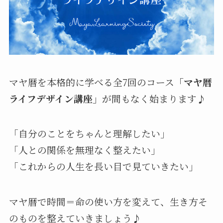
マヤ暦を本格的に学べる全7回のコース
「マヤ暦
ライフデザイン講座」
が間もなく始まります♪
「自分のことをちゃんと理解したい」
「人との関係を無理なく整えたい」
「これからの人生を長い目で見ていきたい」
マヤ暦で時間＝命の使い方を変えて、生き方そ
のものを整えていきましょう♪