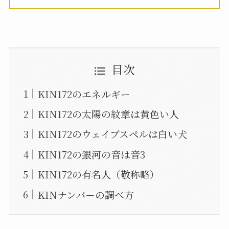
目次
KIN172のエネルギー
KIN172の太陽の紋章は黄色い人
KIN172のウェイブスペルは白い犬
KIN172の銀河の音は音3
KIN172の有名人（敬称略）
KINナンバーの調べ方