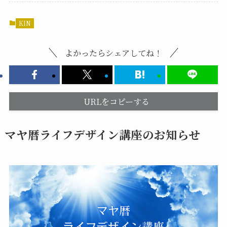
KIN
よかったらシェアしてね！
URLをコピーする
マヤ暦ライフデザイン講座のお知らせ