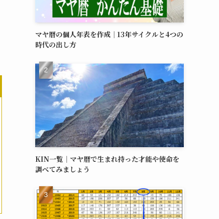
マヤ暦の個人年表を作成｜13年サイクルと4つの
時代の出し方
KIN一覧｜マヤ暦で生まれ持った才能や使命を
調べてみましょう