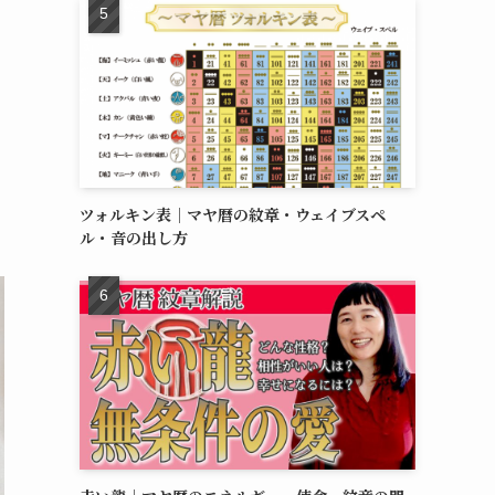
ツォルキン表｜マヤ暦の紋章・ウェイブスペ
ル・音の出し方