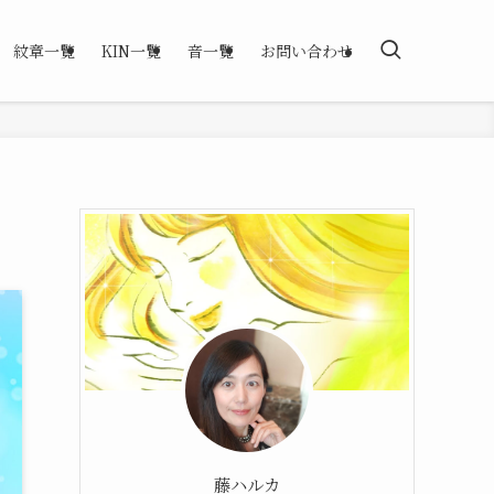
紋章一覧
KIN一覧
音一覧
お問い合わせ
藤ハルカ