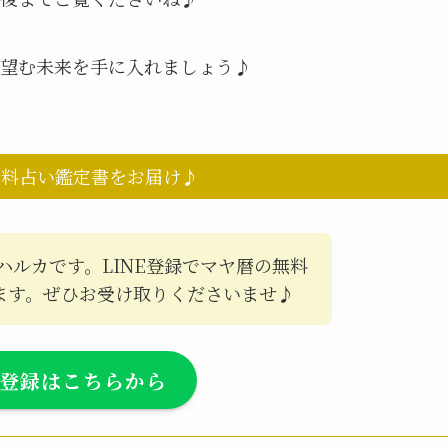
望む未来を手に入れましょう♪
無料占い鑑定書をお届け♪
ハルカです。LINE登録でマヤ暦の無料
ます。ぜひお受け取りくださいませ♪
E登録はこちらから