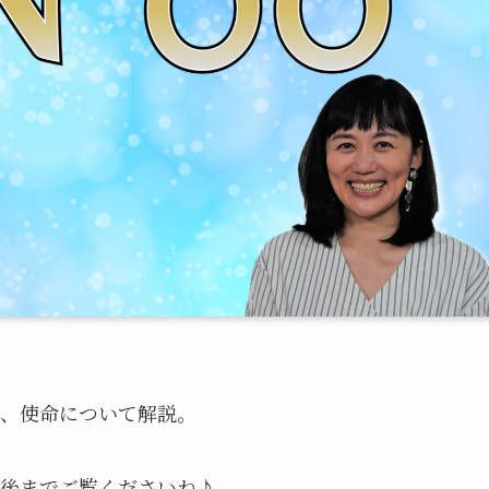
徴、使命について解説。
最後までご覧くださいね♪