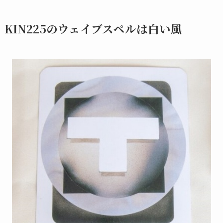
KIN225のウェイブスペルは白い風