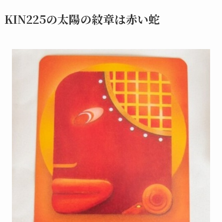
KIN225の太陽の紋章は赤い蛇