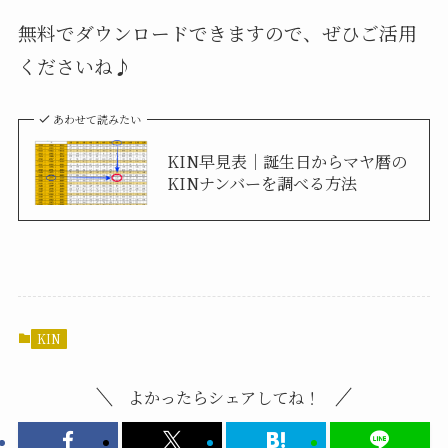
無料でダウンロードできますので、ぜひご活用
くださいね♪
あわせて読みたい
KIN早見表｜誕生日からマヤ暦の
KINナンバーを調べる方法
KIN
よかったらシェアしてね！