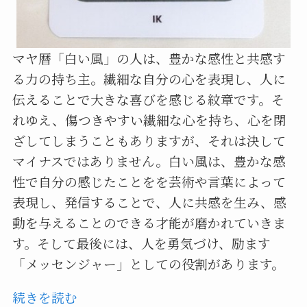
マヤ暦「白い風」の人は、豊かな感性と共感す
る力の持ち主。繊細な自分の心を表現し、人に
伝えることで大きな喜びを感じる紋章です。そ
れゆえ、傷つきやすい繊細な心を持ち、心を閉
ざしてしまうこともありますが、それは決して
マイナスではありません。白い風は、豊かな感
性で自分の感じたことをを芸術や言葉によって
表現し、発信することで、人に共感を生み、感
動を与えることのできる才能が磨かれていきま
す。そして最後には、人を勇気づけ、励ます
「メッセンジャー」としての役割があります。
続きを読む