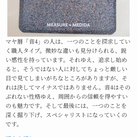
マヤ暦「音4」の人は、一つのことを探求してい
く職人タイプ。微妙な違いも見分けられる、鋭
い感性を持っています。それゆえ、追求し始め
ると、そうではない人に対してちょっと厳しい
目で見てしまいがちなところがありますが、そ
れは決してマイナスではありません。音4はその
ぶれない性格ゆえ、周囲からの信頼を得やすい
のも魅力です。そして最後には、一つのことを
深く掘り下げ、スペシャリストになっていくの
です。