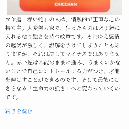
マヤ暦「赤い蛇」の人は、情熱的で正直な心の
持ち主。大変努力家で、狙ったものは必ず艇に
入れる粘り強さを持つ紋章です。それゆえ感情
の起伏が激しく、誤解をうけてしまうこともあ
りますが、それは決してマイナスではありませ
ん。赤い蛇は本能のままに進み、うまくいかな
いことで自己コントトールする力がつき、才能
を伸ばすことができるのです。そして最後には
さらなる「生命力の強さ」へと変わっていくの
です。
続きを読む