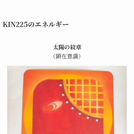
KIN225のエネルギー
太陽の紋章
（顕在意識）