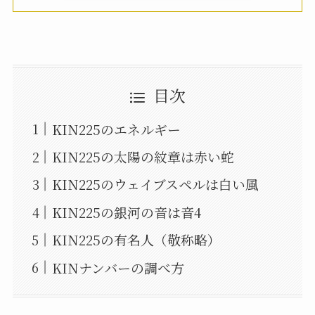
目次
KIN225のエネルギー
KIN225の太陽の紋章は赤い蛇
KIN225のウェイブスペルは白い風
KIN225の銀河の音は音4
KIN225の有名人（敬称略）
KINナンバーの調べ方