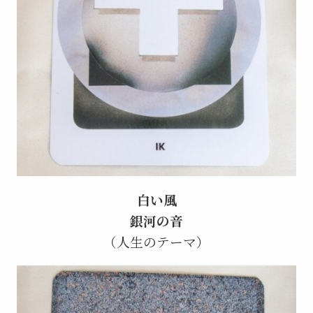
白い風
銀河の音
（人生のテーマ）