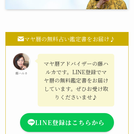
マヤ暦の無料占い鑑定書をお届け♪
マヤ暦アドバイザーの藤ハ
ルカです。LINE登録でマ
藤ハルカ
ヤ暦の無料鑑定書をお届け
しています。ぜひお受け取
りくださいませ♪
LINE登録はこちらから