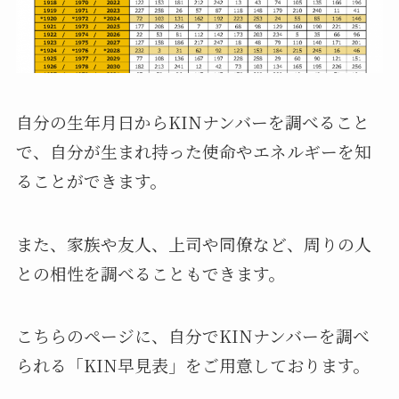
自分の生年月日からKINナンバーを調べること
で、自分が生まれ持った使命やエネルギーを知
ることができます。
また、家族や友人、上司や同僚など、周りの人
との相性を調べることもできます。
こちらのページに、自分でKINナンバーを調べ
られる「KIN早見表」をご用意しております。