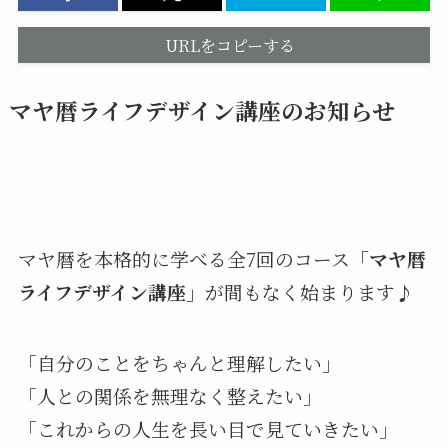
URLをコピーする
マヤ暦ライフデザイン講座のお知らせ