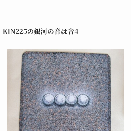
KIN225の銀河の音は音4